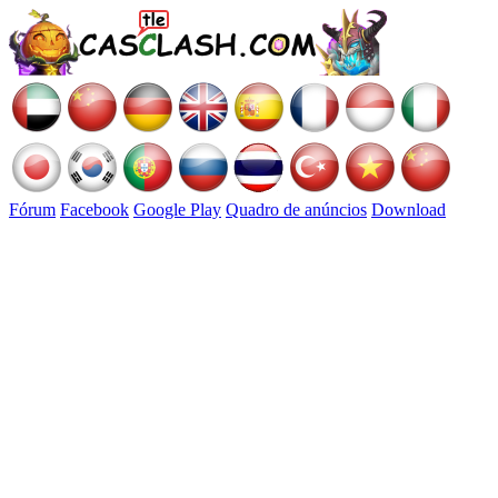
Fórum
Facebook
Google Play
Quadro de anúncios
Download