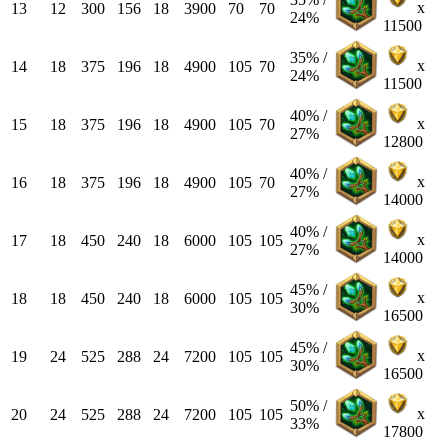
x
13
12
300
156
18
3900
70
70
24%
11500
35% /
x
14
18
375
196
18
4900
105
70
24%
11500
40% /
x
15
18
375
196
18
4900
105
70
27%
12800
40% /
x
16
18
375
196
18
4900
105
70
27%
14000
40% /
x
17
18
450
240
18
6000
105
105
27%
14000
45% /
x
18
18
450
240
18
6000
105
105
30%
16500
45% /
x
19
24
525
288
24
7200
105
105
30%
16500
50% /
x
20
24
525
288
24
7200
105
105
33%
17800