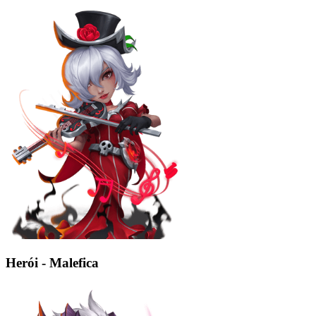
Herói - Malefica