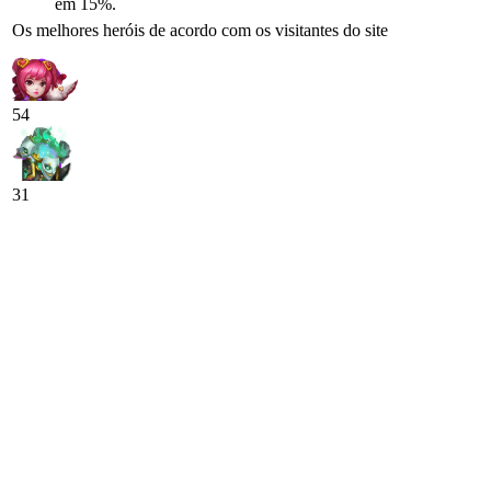
em 15%.
Os melhores heróis de acordo com os visitantes do site
54
31