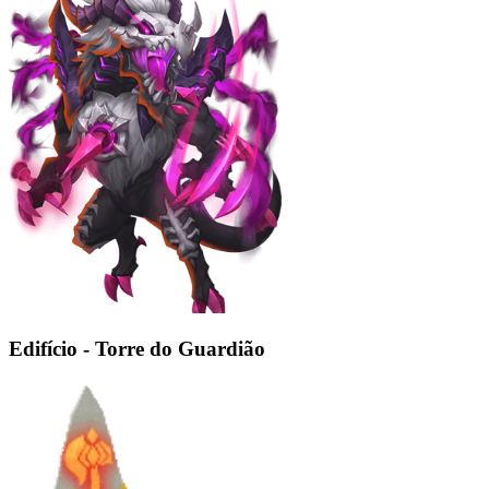
Edifício - Torre do Guardião