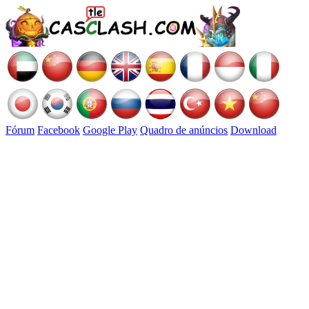
Fórum
Facebook
Google Play
Quadro de anúncios
Download