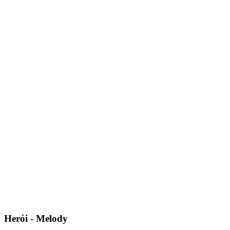
Herói - Melody