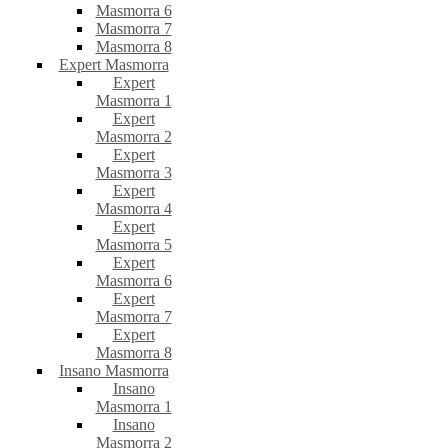
Masmorra 6
Masmorra 7
Masmorra 8
Expert Masmorra
Expert
Masmorra 1
Expert
Masmorra 2
Expert
Masmorra 3
Expert
Masmorra 4
Expert
Masmorra 5
Expert
Masmorra 6
Expert
Masmorra 7
Expert
Masmorra 8
Insano Masmorra
Insano
Masmorra 1
Insano
Masmorra 2