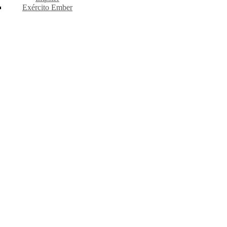
Exército Ember