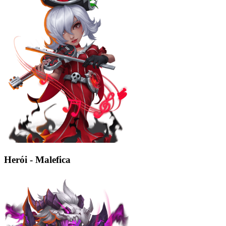
Herói - Malefica