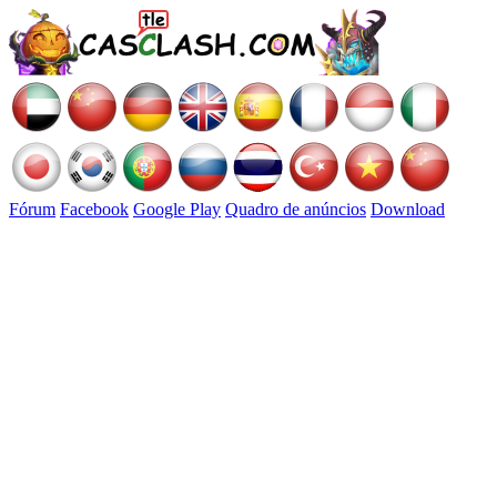
Fórum
Facebook
Google Play
Quadro de anúncios
Download