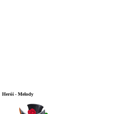
Herói - Melody