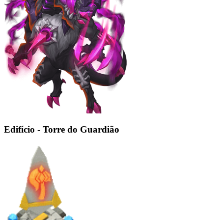
Edifício - Torre do Guardião