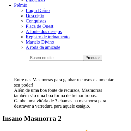
Prêmio
Login Diário
Descrição
Conquistas
Placa de Quest
A fonte dos desejos
Registro de treinamento
Martelo Divino
A roda da amizade
Entre nas Masmorras para ganhar recursos e aumentar
seu poder!
Além de uma boa fonte de recursos, Masmorras
também são uma boa forma de treinar tropas.
Ganhe uma vitória de 3 chamas na masmorra para
destravar a varredura para aquele estágio.
Insano Masmorra 2