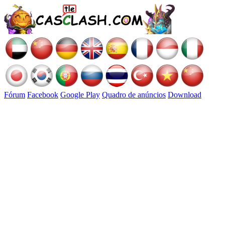
Fórum
Facebook
Google Play
Quadro de anúncios
Download