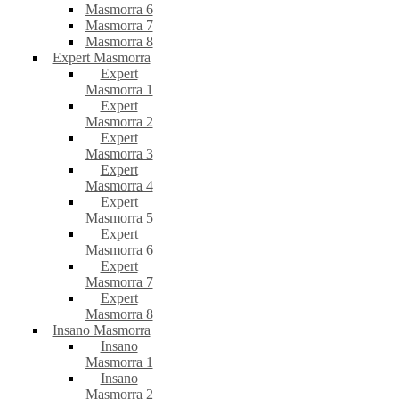
Masmorra 6
Masmorra 7
Masmorra 8
Expert Masmorra
Expert
Masmorra 1
Expert
Masmorra 2
Expert
Masmorra 3
Expert
Masmorra 4
Expert
Masmorra 5
Expert
Masmorra 6
Expert
Masmorra 7
Expert
Masmorra 8
Insano Masmorra
Insano
Masmorra 1
Insano
Masmorra 2