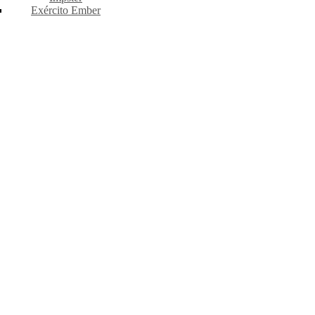
Exército Ember