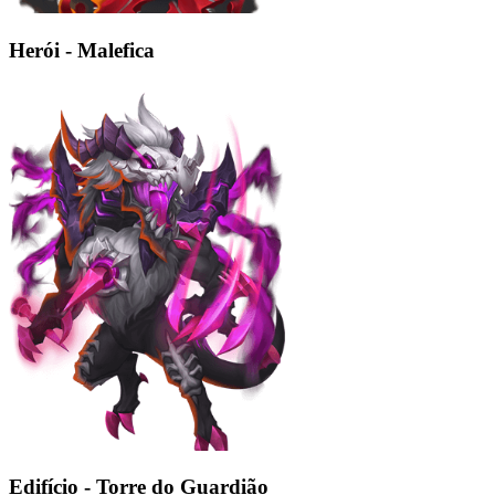
Herói - Malefica
Edifício - Torre do Guardião