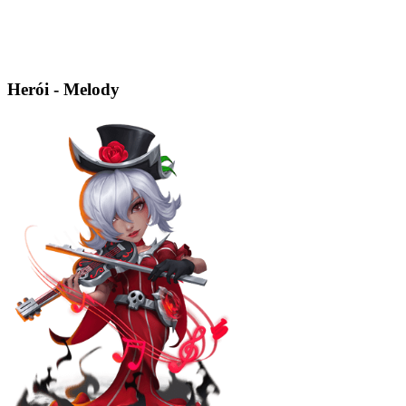
Herói - Melody