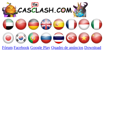
Fórum
Facebook
Google Play
Quadro de anúncios
Download