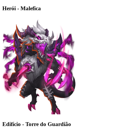
Herói - Malefica
Edifício - Torre do Guardião