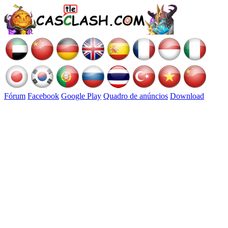
Fórum
Facebook
Google Play
Quadro de anúncios
Download