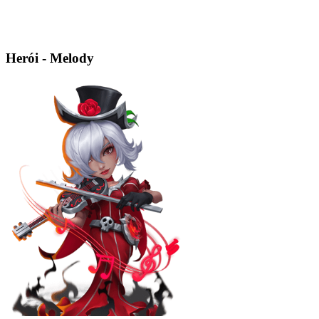
Herói - Melody