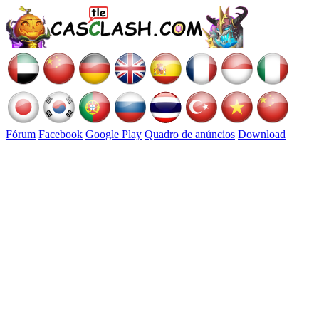
Fórum
Facebook
Google Play
Quadro de anúncios
Download