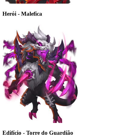
Herói - Malefica
Edifício - Torre do Guardião