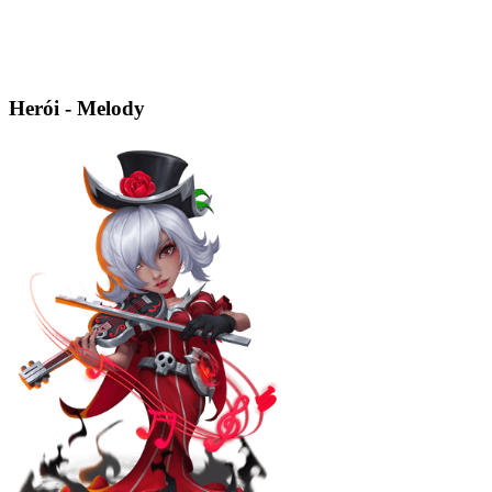
Herói - Melody