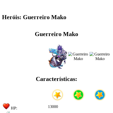
Heróis: Guerreiro Mako
Guerreiro Mako
Características:
13000
HP: