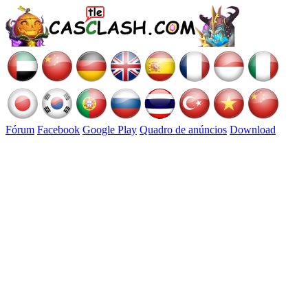
Fórum
Facebook
Google Play
Quadro de anúncios
Download