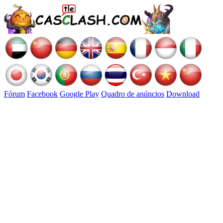
Fórum
Facebook
Google Play
Quadro de anúncios
Download