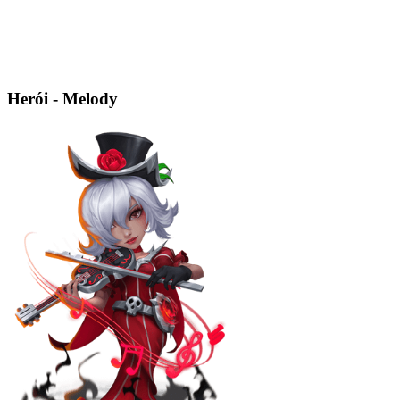
Herói - Melody