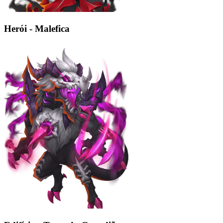
Herói - Malefica