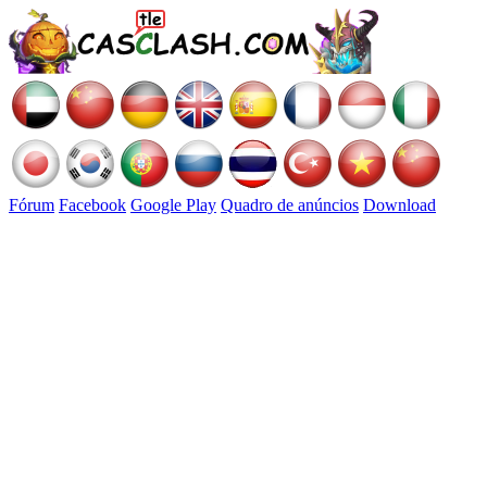
Fórum
Facebook
Google Play
Quadro de anúncios
Download