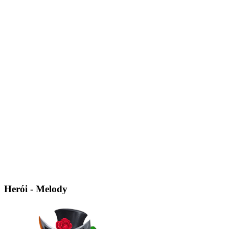
Herói - Melody