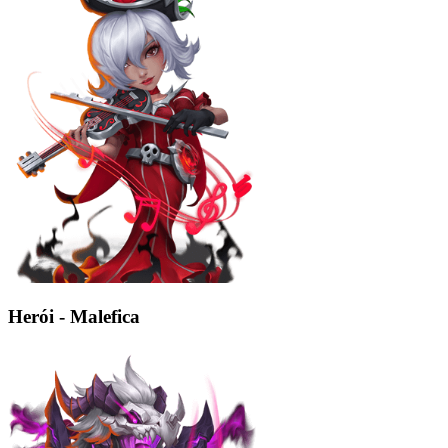
Herói - Malefica