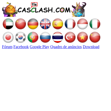
Fórum
Facebook
Google Play
Quadro de anúncios
Download