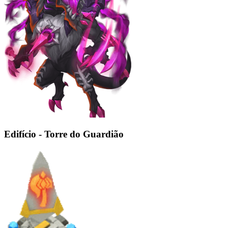
Edifício - Torre do Guardião