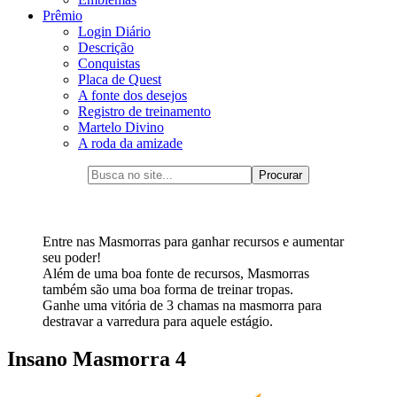
Prêmio
Login Diário
Descrição
Conquistas
Placa de Quest
A fonte dos desejos
Registro de treinamento
Martelo Divino
A roda da amizade
Entre nas Masmorras para ganhar recursos e aumentar
seu poder!
Além de uma boa fonte de recursos, Masmorras
também são uma boa forma de treinar tropas.
Ganhe uma vitória de 3 chamas na masmorra para
destravar a varredura para aquele estágio.
Insano Masmorra 4