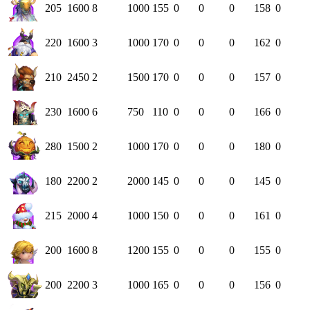
205
1600
8
1000
155
0
0
0
158
0
220
1600
3
1000
170
0
0
0
162
0
210
2450
2
1500
170
0
0
0
157
0
230
1600
6
750
110
0
0
0
166
0
280
1500
2
1000
170
0
0
0
180
0
180
2200
2
2000
145
0
0
0
145
0
215
2000
4
1000
150
0
0
0
161
0
200
1600
8
1200
155
0
0
0
155
0
200
2200
3
1000
165
0
0
0
156
0