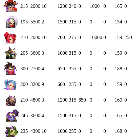
215
2000
10
1200
240
0
1000
0
165
0
195
5500
2
1500
315
0
0
0
154
0
210
2000
10
700
275
0
10000
0
159
250
205
3600
3
1000
315
0
0
0
159
0
300
2700
4
650
355
0
0
0
188
0
200
3200
9
600
235
0
0
0
159
0
210
4800
3
1200
315
650
0
0
160
0
245
3600
4
1500
315
0
0
0
165
0
235
4300
10
1000
255
0
0
0
168
0