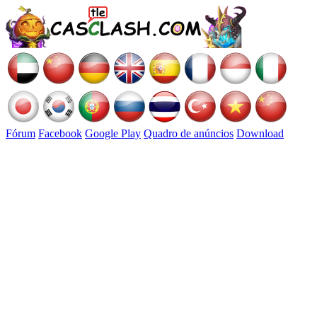
Fórum
Facebook
Google Play
Quadro de anúncios
Download