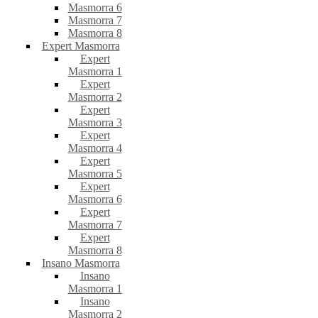
Masmorra 6
Masmorra 7
Masmorra 8
Expert Masmorra
Expert
Masmorra 1
Expert
Masmorra 2
Expert
Masmorra 3
Expert
Masmorra 4
Expert
Masmorra 5
Expert
Masmorra 6
Expert
Masmorra 7
Expert
Masmorra 8
Insano Masmorra
Insano
Masmorra 1
Insano
Masmorra 2