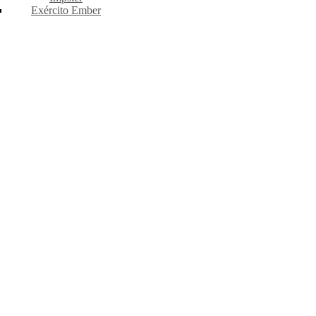
Exército Ember