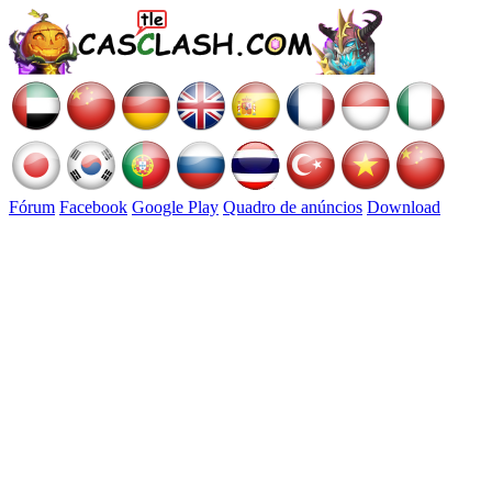
Fórum
Facebook
Google Play
Quadro de anúncios
Download