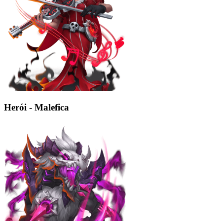
Herói - Malefica