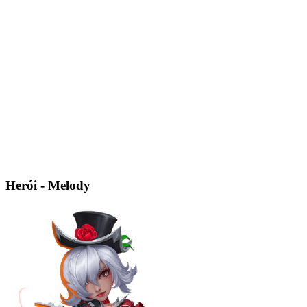
Herói - Melody