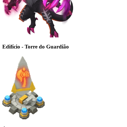
Edifício - Torre do Guardião