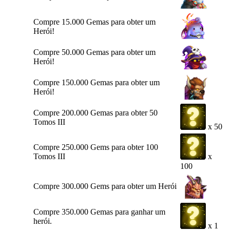
Compre 15.000 Gemas para obter um
Herói!
Compre 50.000 Gemas para obter um
Herói!
Compre 150.000 Gemas para obter um
Herói!
Compre 200.000 Gemas para obter 50
Tomos III
x 50
Compre 250.000 Gems para obter 100
Tomos III
x
100
Compre 300.000 Gems para obter um Herói
Compre 350.000 Gemas para ganhar um
herói.
x 1