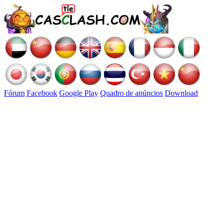
Fórum
Facebook
Google Play
Quadro de anúncios
Download