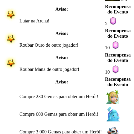
Recompensa
Aviso:
do Evento
Lutar na Arena!
5
Recompensa
Aviso:
do Evento
Roubar Ouro de outro jogador!
10
Recompensa
Aviso:
do Evento
Roubar Mana de outro jogador!
10
Recompensa
Aviso:
do Evento
Compre 230 Gemas para obter um Herói!
Compre 600 Gemas para obter um Herói!
Compre 3.000 Gemas para obter um Herói!