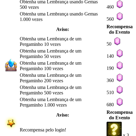
Obtenha uma Lembrança usando Gemas
460
500 vezes
Obtenha uma Lembrança usando Gemas
560
1.000 vezes
Recompensa
Aviso:
do Evento
Obtenha uma Lembrança de um
50
Pergaminho 10 vezes
Obtenha uma Lembrança de um
140
Pergaminho 50 vezes
Obtenha uma Lembrança de um
190
Pergaminho 100 vezes
Obtenha uma Lembrança de um
360
Pergaminho 200 vezes
Obtenha uma Lembrança de um
510
Pergaminho 500 vezes
Obtenha uma Lembrança de um
680
Pergaminho 1.000 vezes
Recompensa
Aviso:
do Evento
Recompensa pelo login!
x 3