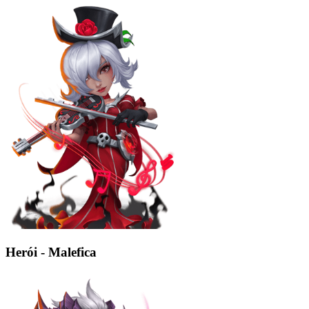
Herói - Malefica