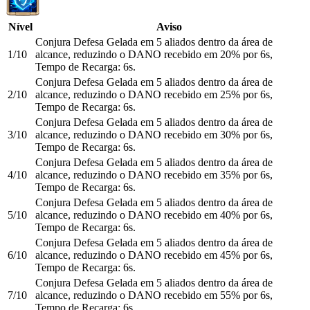
Nível
Aviso
Conjura Defesa Gelada em 5 aliados dentro da área de
1/10
alcance, reduzindo o DANO recebido em 20% por 6s,
Tempo de Recarga: 6s.
Conjura Defesa Gelada em 5 aliados dentro da área de
2/10
alcance, reduzindo o DANO recebido em 25% por 6s,
Tempo de Recarga: 6s.
Conjura Defesa Gelada em 5 aliados dentro da área de
3/10
alcance, reduzindo o DANO recebido em 30% por 6s,
Tempo de Recarga: 6s.
Conjura Defesa Gelada em 5 aliados dentro da área de
4/10
alcance, reduzindo o DANO recebido em 35% por 6s,
Tempo de Recarga: 6s.
Conjura Defesa Gelada em 5 aliados dentro da área de
5/10
alcance, reduzindo o DANO recebido em 40% por 6s,
Tempo de Recarga: 6s.
Conjura Defesa Gelada em 5 aliados dentro da área de
6/10
alcance, reduzindo o DANO recebido em 45% por 6s,
Tempo de Recarga: 6s.
Conjura Defesa Gelada em 5 aliados dentro da área de
7/10
alcance, reduzindo o DANO recebido em 55% por 6s,
Tempo de Recarga: 6s.