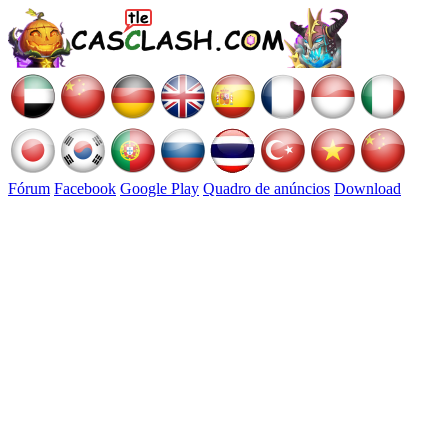
Fórum
Facebook
Google Play
Quadro de anúncios
Download