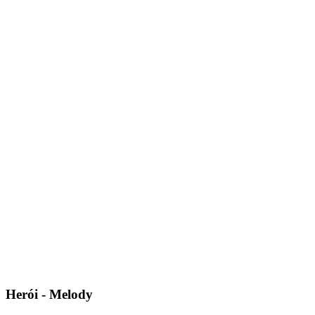
Herói - Melody