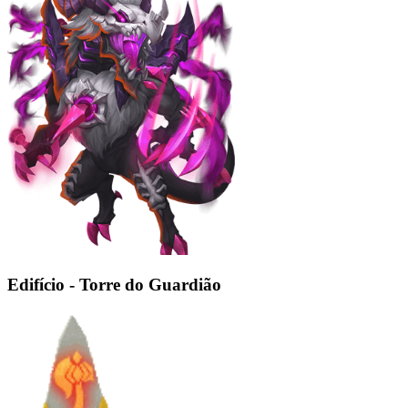
Edifício - Torre do Guardião