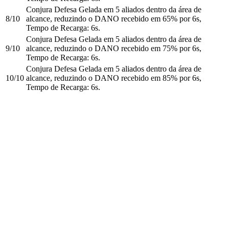
Conjura Defesa Gelada em 5 aliados dentro da área de
8/10
alcance, reduzindo o DANO recebido em 65% por 6s,
Tempo de Recarga: 6s.
Conjura Defesa Gelada em 5 aliados dentro da área de
9/10
alcance, reduzindo o DANO recebido em 75% por 6s,
Tempo de Recarga: 6s.
Conjura Defesa Gelada em 5 aliados dentro da área de
10/10
alcance, reduzindo o DANO recebido em 85% por 6s,
Tempo de Recarga: 6s.