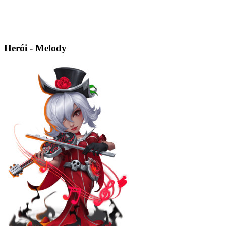
Herói - Melody