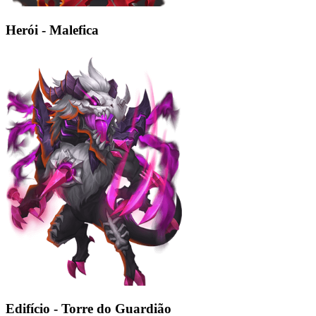
Herói - Malefica
Edifício - Torre do Guardião