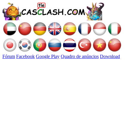
Fórum
Facebook
Google Play
Quadro de anúncios
Download