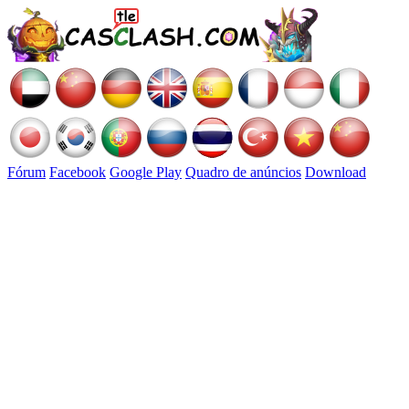
Fórum
Facebook
Google Play
Quadro de anúncios
Download