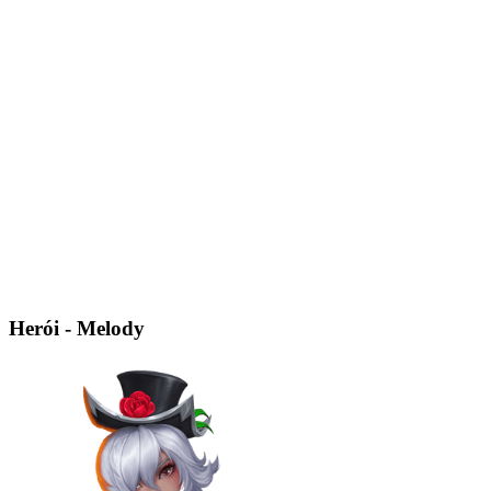
Herói - Melody