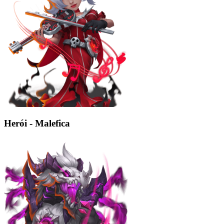
Herói - Malefica