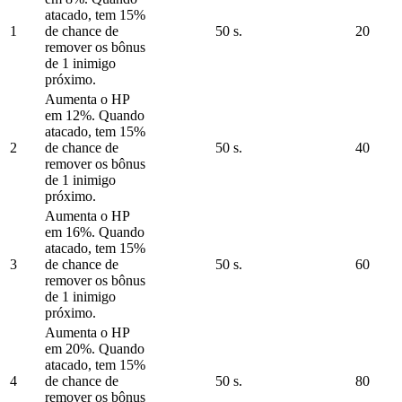
atacado, tem 15%
1
de chance de
50 s.
20
remover os bônus
de 1 inimigo
próximo.
Aumenta o HP
em 12%. Quando
atacado, tem 15%
2
de chance de
50 s.
40
remover os bônus
de 1 inimigo
próximo.
Aumenta o HP
em 16%. Quando
atacado, tem 15%
3
de chance de
50 s.
60
remover os bônus
de 1 inimigo
próximo.
Aumenta o HP
em 20%. Quando
atacado, tem 15%
4
de chance de
50 s.
80
remover os bônus