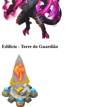
Edifício - Torre do Guardião