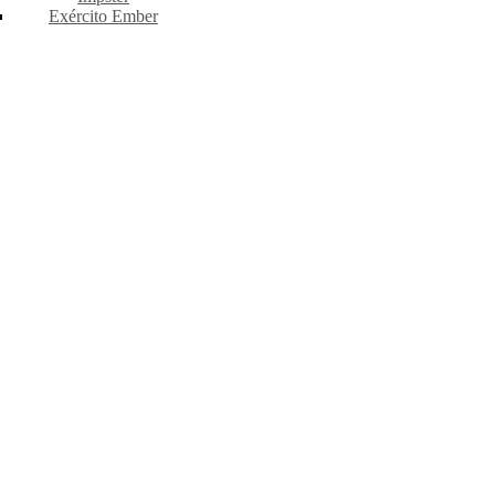
Exército Ember