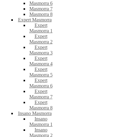
Masmorra 6
Masmorra 7
Masmorra 8
Expert Masmorra
Expert
Masmorra 1
Expert
Masmorra 2
Expert
Masmorra 3
Expert
Masmorra 4
Expert
Masmorra 5
Expert
Masmorra 6
Expert
Masmorra 7
Expert
Masmorra 8
Insano Masmorra
Insano
Masmorra 1
Insano
Masmorra 2