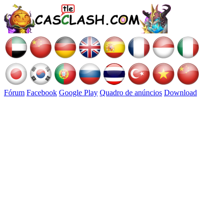
Fórum
Facebook
Google Play
Quadro de anúncios
Download