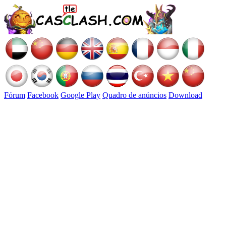
Fórum
Facebook
Google Play
Quadro de anúncios
Download