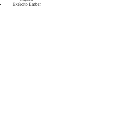
Exército Ember