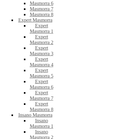
Masmorra 6
Masmorra 7
Masmorra 8
Expert Masmorra
Expert
Masmorra 1
Expert
Masmorra 2
Expert
Masmorra 3
Expert
Masmorra 4
Expert
Masmorra 5
Expert
Masmorra 6
Expert
Masmorra 7
Expert
Masmorra 8
Insano Masmorra
Insano
Masmorra 1
Insano
Masmorra 2