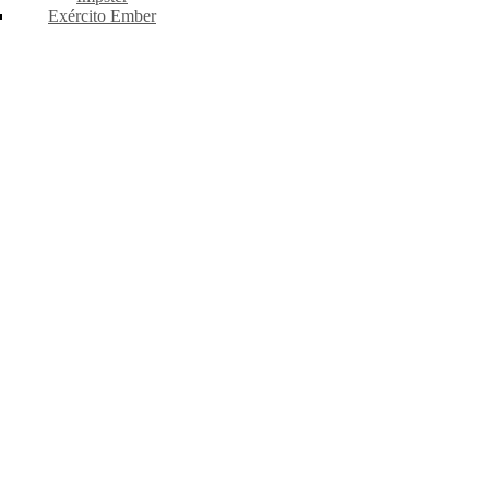
Exército Ember