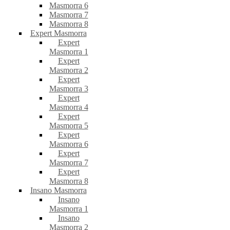
Masmorra 6
Masmorra 7
Masmorra 8
Expert Masmorra
Expert
Masmorra 1
Expert
Masmorra 2
Expert
Masmorra 3
Expert
Masmorra 4
Expert
Masmorra 5
Expert
Masmorra 6
Expert
Masmorra 7
Expert
Masmorra 8
Insano Masmorra
Insano
Masmorra 1
Insano
Masmorra 2