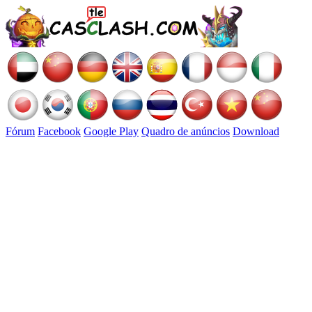
Fórum
Facebook
Google Play
Quadro de anúncios
Download