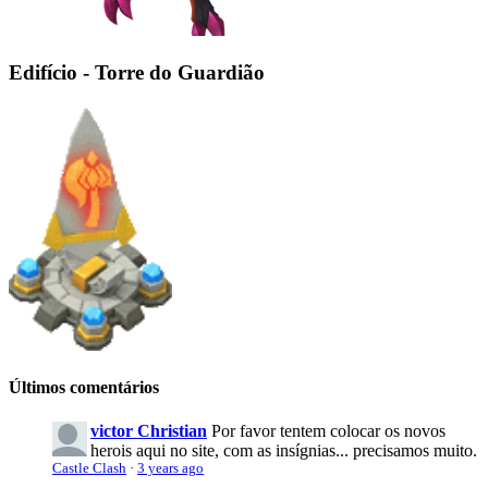
Edifício - Torre do Guardião
Últimos comentários
victor Christian
Por favor tentem colocar os novos
herois aqui no site, com as insígnias... precisamos muito.
Castle Clash
·
3 years ago