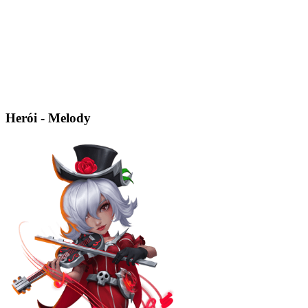
Herói - Melody