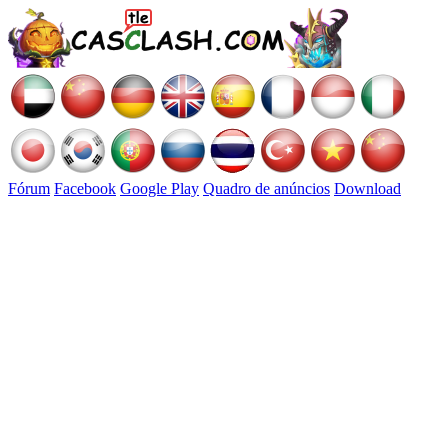
Fórum
Facebook
Google Play
Quadro de anúncios
Download