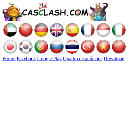
Fórum
Facebook
Google Play
Quadro de anúncios
Download